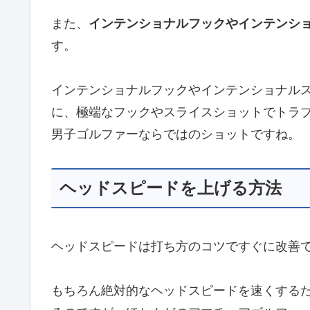
また、
インテンショナルフックやインテンシ
す。
インテンショナルフックやインテンショナル
に、極端なフックやスライスショットでトラ
男子ゴルファーならではのショットですね。
ヘッドスピードを上げる方法
ヘッドスピードは打ち方のコツですぐに改善
もちろん絶対的なヘッドスピードを速くする