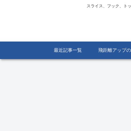
スライス、フック、トッ
最近記事一覧
飛距離アップの