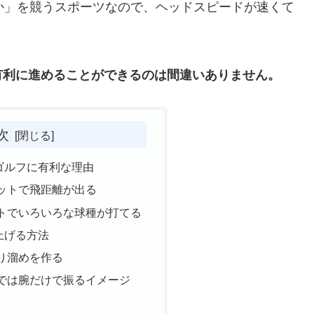
か」を競うスポーツなので、ヘッドスピードが速くて
有利に進めることができるのは間違いありません。
次
ゴルフに有利な理由
ットで飛距離が出る
トでいろいろな球種が打てる
上げる方法
り溜めを作る
では腕だけで振るイメージ