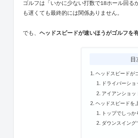
ゴルフは「いかに少ない打数で18ホール回る
も遅くても最終的には関係ありません。
でも、
ヘッドスピードが速いほうがゴルフを
目
ヘッドスピードが
ドライバーショ
アイアンショッ
ヘッドスピードを
トップでしっか
ダウンスイング