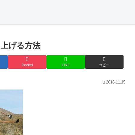
を上げる方法
Pocket
LINE
コピー
2016.11.15