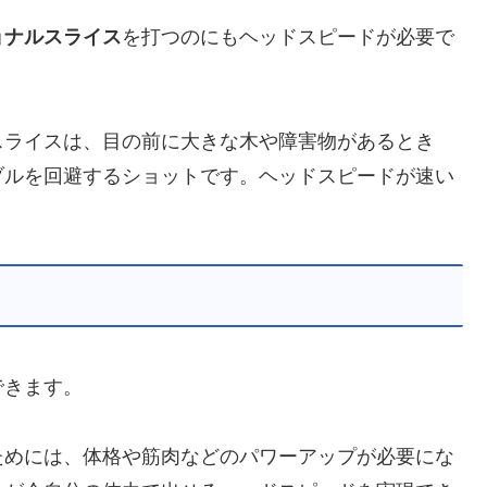
ョナルスライス
を打つのにもヘッドスピードが必要で
スライスは、目の前に大きな木や障害物があるとき
ブルを回避するショットです。ヘッドスピードが速い
できます。
ためには、体格や筋肉などのパワーアップが必要にな