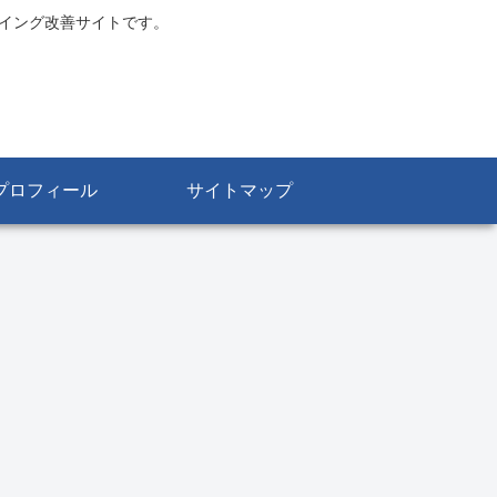
スイング改善サイトです。
プロフィール
サイトマップ