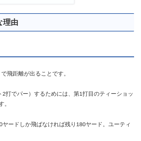
な理由
トで飛距離が出ることです。
ト2打でパー）するためには、第1打目のティーショッ
す。
0ヤードしか飛ばなければ残り180ヤード。ユーティ