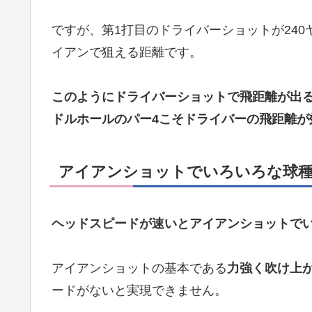
ですが、第1打目のドライバーショットが240
イアンで狙える距離です。
このようにドライバーショットで飛距離が出
ドルホールのパー4こそドライバーの飛距離が
アイアンショットでいろいろな球
ヘッドスピードが速いとアイアンショットで
アイアンショットの基本である
力強く吹け上
ードがないと実現できません。