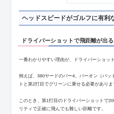
ヘッドスピードがゴルフに有利
ドライバーショットで飛距離が出る
一番わかりやすい理由が、ドライバーショッ
例えば、380ヤードのパー4。パーオン（パッ
トと第2打目でグリーンに乗せる必要がありま
このとき、第1打目のドライバーショットで20
リティで正確に飛んでも難しい距離です。