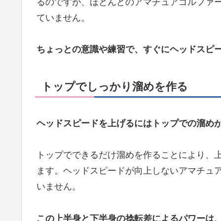
るのですが、ほとんどのアマチュアゴルファ
ていません。
ちょっとの意識や練習で、すぐにヘッドスピ
トップでしっかり溜めを作る
ヘッドスピードを上げるにはトップでの溜め
トップでできるだけ溜めを作ることにより、
ます。ヘッドスピードが向上しないアマチュ
いません。
この上半身と下半身の捻転差によるパワーは