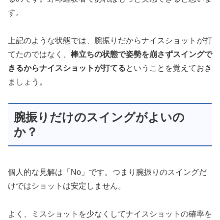
す。
上記のような状態では、腕振りだからナイスショットが打
てたのではなく、
棒立ちの状態で姿勢を崩さずスイングで
きるからナイスショットが打てる
ということを覚えておき
ましょう。
腕振りだけのスイングがよいの
か？
個人的な見解は「No」です。つまり腕振りのスイングだ
けではショットは安定しません。
よく、ミスショットを少なくしてナイスショットの確率を