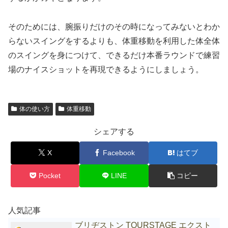
そのためには、腕振りだけのその時になってみないとわか
らないスイングをするよりも、体重移動を利用した体全体
のスイングを身につけて、できるだけ本番ラウンドで練習
場のナイスショットを再現できるようにしましょう。
体の使い方
体重移動
シェアする
X
Facebook
はてブ
Pocket
LINE
コピー
人気記事
ブリヂストン TOURSTAGE エクスト