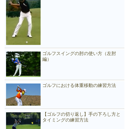
ゴルフスイングの肘の使い方（左肘
編）
ゴルフにおける体重移動の練習方法
【ゴルフの切り返し】手の下ろし方と
タイミングの練習方法