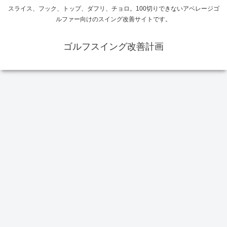
スライス、フック、トップ、ダフリ、チョロ。100切りできないアベレージゴ
ルファー向けのスイング改善サイトです。
ゴルフスイング改善計画