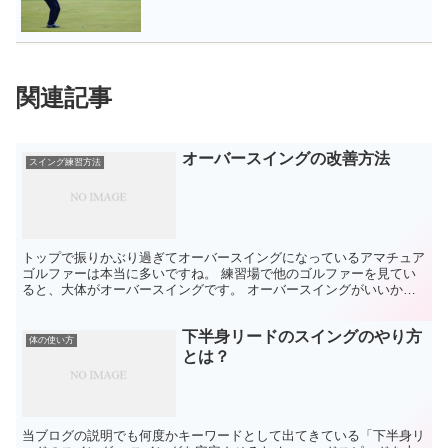
関連記事
オーバースイングの改善方法
スイング練習方法
トップで振りかぶり過ぎてオーバースイングになっているアマチュア
ゴルファーは本当に多いですね。 練習場で他のゴルファーを見てい
ると、大体がオーバースイングです。 オーバースイングがいいか悪
いかは一概には言えません。 リズムが取りやすくスイング...
下半身リードのスイングのやり方
体の使い方
とは？
当ブログの説明でも何度かキーワードとして出てきている「下半身リ