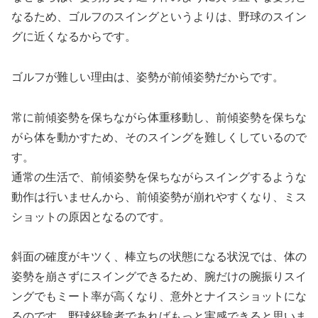
なるため、ゴルフのスイングというよりは、野球のスイン
グに近くなるからです。
ゴルフが難しい理由は、姿勢が前傾姿勢だからです。
常に前傾姿勢を保ちながら体重移動し、前傾姿勢を保ちな
がら体を動かすため、そのスイングを難しくしているので
す。
通常の生活で、前傾姿勢を保ちながらスイングするような
動作は行いませんから、前傾姿勢が崩れやすくなり、ミス
ショットの原因となるのです。
斜面の確度がキツく、棒立ちの状態になる状況では、体の
姿勢を崩さずにスイングできるため、腕だけの腕振りスイ
ングでもミート率が高くなり、意外とナイスショットにな
るのです。野球経験者であればもっと実感できると思いま