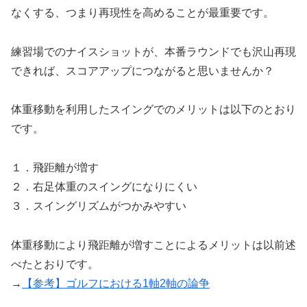
なくする、
つまり再現性を高めることが最重要です。
練習場でのナイスショットが、本番ラウンドでも沢山再現
できれば、スコアアップにつながると思いませんか？
体重移動を利用したスイングでのメリットは以下のとおり
です。
１．飛距離が増す
２．右足体重のスイングになりにくい
３．スイングリズムがつかみやすい
体重移動により飛距離が増すことによるメリットは以前述
べたとおりです。
→
【参考】ゴルフにおける1軸2軸の論争