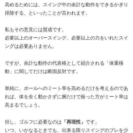
高めるためには、スイング中の余計な動作をできるかぎり
排除する、といったことが言われます。
私もその意見には賛成です。
必要以上のオーバースイング、必要以上の力をいれたスイ
ングは必要ありません。
ですが、余計な動作の代表格として紹介される「体重移
動」に関してだけは断固反対です。
単純に、ボールへのミート率を高めるだけを考えるのであ
れば、体を全く動かさずに腕だけで振った方がミート率は
高まるでしょう。
但し、ゴルフに必要なのは
「再現性」
です。
いつ、いかなるときでも、出来る限りスイングのブレを少