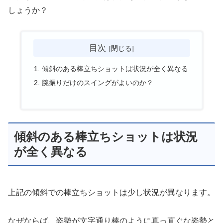
しょうか？
目次
傾斜のある棒立ちショットは状況が全く異なる
腕振りだけのスイングがよいのか？
傾斜のある棒立ちショットは状況
が全く異なる
上記の傾斜での棒立ちショットは少し状況が異なります。
なぜならば、姿勢が文字通り棒のように真っ直ぐな姿勢と