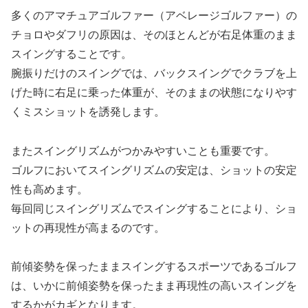
多くのアマチュアゴルファー（アベレージゴルファー）の
チョロやダフリの原因は、そのほとんどが右足体重のまま
スイングすることです。
腕振りだけのスイングでは、バックスイングでクラブを上
げた時に右足に乗った体重が、そのままの状態になりやす
くミスショットを誘発します。
またスイングリズムがつかみやすいことも重要です。
ゴルフにおいてスイングリズムの安定は、ショットの安定
性も高めます。
毎回同じスイングリズムでスイングすることにより、ショ
ットの再現性が高まるのです。
前傾姿勢を保ったままスイングするスポーツであるゴルフ
は、いかに前傾姿勢を保ったまま再現性の高いスイングを
するかがカギとなります。