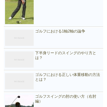
ゴルフにおける1軸2軸の論争
下半身リードのスイングのやり方と
は？
ゴルフにおける正しい体重移動の方法
とは？
ゴルフスイングの肘の使い方（右肘
編）