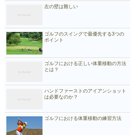
左の壁は難しい
ゴルフのスイングで最優先する3つの
ポイント
ゴルフにおける正しい体重移動の方法
とは？
ハンドファーストのアイアンショット
は必要なのか？
ゴルフにおける体重移動の練習方法