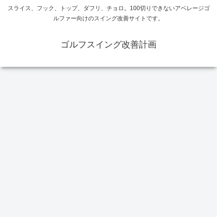
スライス、フック、トップ、ダフリ、チョロ。100切りできないアベレージゴ
ルファー向けのスイング改善サイトです。
ゴルフスイング改善計画