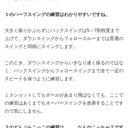
１のハーフスイングの練習はわかりやすいですね。
大きく振りかぶらずにバックスイングは5～7割程度まで
上げて、ダウンスイングからフォロースルーまでは普通の
スイングと同様にスイングします。
このとき、ダウンスイングからいきなり速く振るのではな
く、バックスイングからフォロースイングまで全て一定の
スピードを保つように練習します。
ミスショットしてもボールがあまり飛ばなくても、ここで
の練習はあくまでもオーバースイングを改善することです
ので気にしません。
２のどんぶらこっこの練習は、、、なんのこっちゃ？です