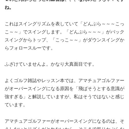
ね。
これはスイングリズムを表していて「どんぶら～～～こっ
こ～～」でスイングします。「どんぶら～～～」がバック
スイングからトップ、「こっこ～～」がダウンスイングか
らフォロースルーです。
ふざけていませんよ。かなり大真面目です。
よくゴルフ雑誌やレッスン本では、アマチュアゴルファー
がオーバースイングになる原因を「飛ばそうとする意識が
強すぎる」と解説していますが、私はそうではないと感じ
ています。
アマチュアゴルファーがオーバースイングになるのは、そ