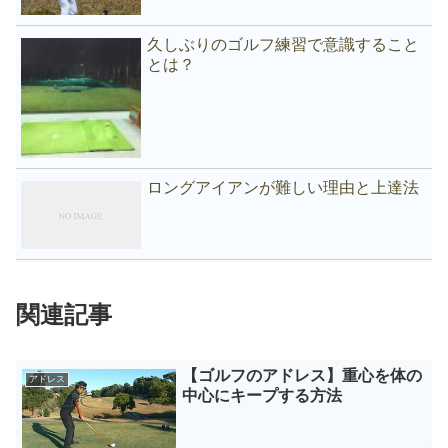
久しぶりのゴルフ練習で意識すること
とは？
ロングアイアンが難しい理由と上達法
関連記事
【ゴルフのアドレス】重心を体の
アドレス
中心にキープする方法