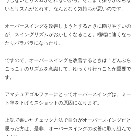
うしないとリズムがとれないから。そこまで振りかぶらな
いとリズムがとれず、なんとなく気持ちが悪いのです。
オーバースイングを改善しようとするときに陥りやすいの
が、スイングリズムがおかしくなること。極端に速くなっ
たりバラバラになったり。
ですので、オーバースイングを改善するときは「どんぶら
こっこ」のリズムを意識して、ゆっくり行うことが重要で
す。
アマチュアゴルファーにとってオーバースイングは、ミー
ト率を下げミスショットの原因になります。
上記で書いたチェック方法で自分がオーバースイングだと
思った方は、是非、オーバースイングの改善に取り組んで