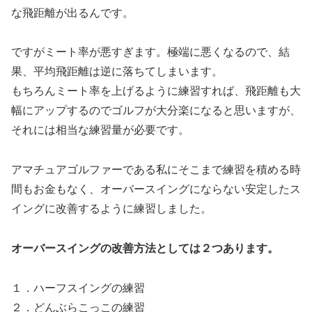
な飛距離が出るんです。
ですがミート率が悪すぎます。極端に悪くなるので、結
果、平均飛距離は逆に落ちてしまいます。
もちろんミート率を上げるように練習すれば、飛距離も大
幅にアップするのでゴルフが大分楽になると思いますが、
それには相当な練習量が必要です。
アマチュアゴルファーである私にそこまで練習を積める時
間もお金もなく、オーバースイングにならない安定したス
イングに改善するように練習しました。
オーバースイングの改善方法としては２つあります。
１．ハーフスイングの練習
２．どんぶらこっこの練習