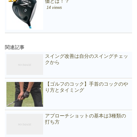
価とは！？
14 views
関連記事
スイング改善は自分のスイングチェッ
クから
【ゴルフのコック】手首のコックのや
り方とタイミング
アプローチショットの基本は3種類の
打ち方