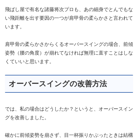
飛ばし屋で有名な諸藤将次プロも、あの細身でとんでもな
い飛距離を出す要因の一つが肩甲骨の柔らかさと言われて
います。
肩甲骨の柔らかさからくるオーバースイングの場合、前傾
姿勢（腰の角度）が崩れてなければ無理に直すことはしな
くていいと思います。
オーバースイングの改善方法
では、私の場合はどうしたか？というと、オーバースイン
グを改善しました。
確かに前傾姿勢を崩さず、目一杯振りかぶったときは結構