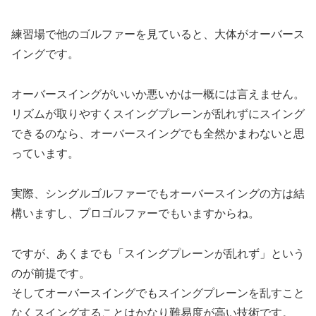
練習場で他のゴルファーを見ていると、大体がオーバース
イングです。
オーバースイングがいいか悪いかは一概には言えません。
リズムが取りやすくスイングプレーンが乱れずにスイング
できるのなら、オーバースイングでも全然かまわないと思
っています。
実際、シングルゴルファーでもオーバースイングの方は結
構いますし、プロゴルファーでもいますからね。
ですが、あくまでも「スイングプレーンが乱れず」という
のが前提です。
そしてオーバースイングでもスイングプレーンを乱すこと
なくスイングすることはかなり難易度が高い技術です。