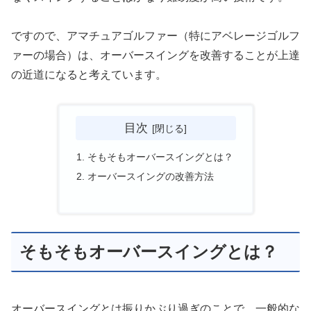
ですので、アマチュアゴルファー（特にアベレージゴルフ
ァーの場合）は、
オーバースイングを改善することが上達
の近道になると考えています。
目次
そもそもオーバースイングとは？
オーバースイングの改善方法
そもそもオーバースイングとは？
オーバースイングとは振りかぶり過ぎのことで、一般的な