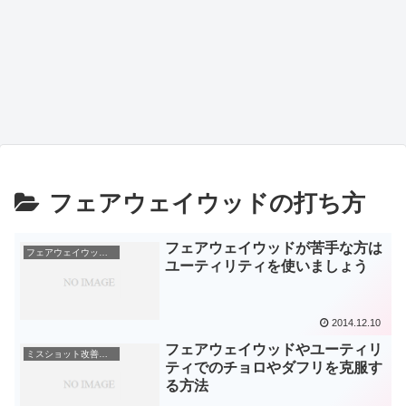
フェアウェイウッドの打ち方
フェアウェイウッドが苦手な方は
フェアウェイウッドの打ち方
ユーティリティを使いましょう
2014.12.10
フェアウェイウッドやユーティリ
ミスショット改善方法
ティでのチョロやダフリを克服す
る方法