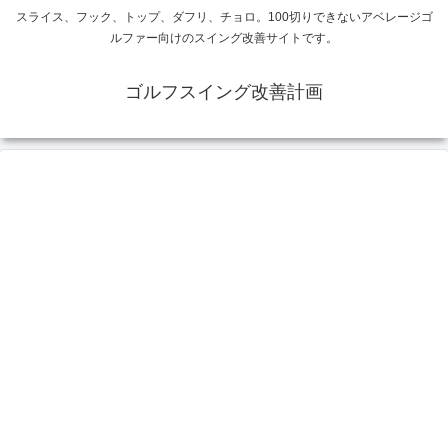
スライス、フック、トップ、ダフリ、チョロ。100切りできないアベレージゴ
ルファー向けのスイング改善サイトです。
ゴルフスイング改善計画