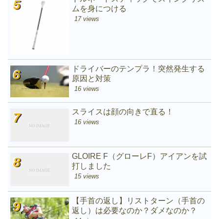
ムを身につける
17 views
ドライバーのテンプラ！突然発生する
原因と対策
16 views
スライスは顔の向きで直る！
16 views
GLOIRE F（グローレF）アイアンを試
打しました
15 views
【手首の返し】リストターン（手首の
返し）は必要なのか？ダメなのか？