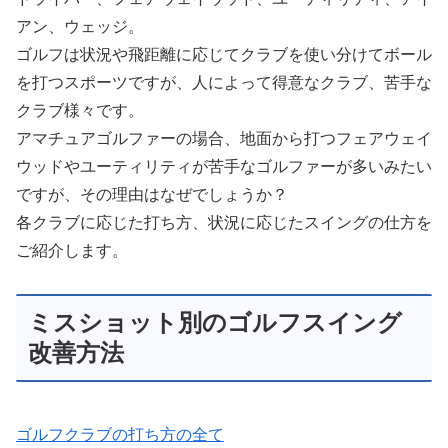
アン、ウェッジ。
ゴルフは状況や飛距離に応じてクラブを使い分けてボール
を打つスポーツですが、人によって得意なクラブ、苦手な
クラブ様々です。
アマチュアゴルファーの場合、地面から打つフェアウェイ
ウッドやユーティリティが苦手なゴルファーが多いみたい
ですが、その理由はなぜでしょうか？
各クラブに応じた打ち方、状況に応じたスイングの仕方を
ご紹介します。
ミスショット別のゴルフスイング
改善方法
ゴルフクラブの打ち方の全て