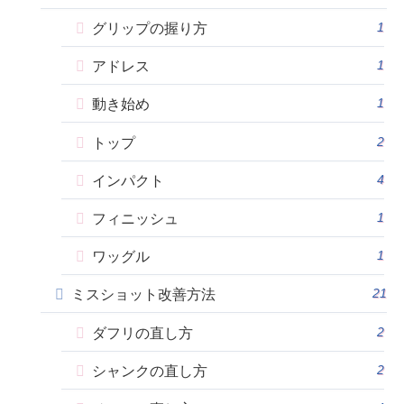
1
グリップの握り方
1
アドレス
1
動き始め
2
トップ
4
インパクト
1
フィニッシュ
1
ワッグル
21
ミスショット改善方法
2
ダフリの直し方
2
シャンクの直し方