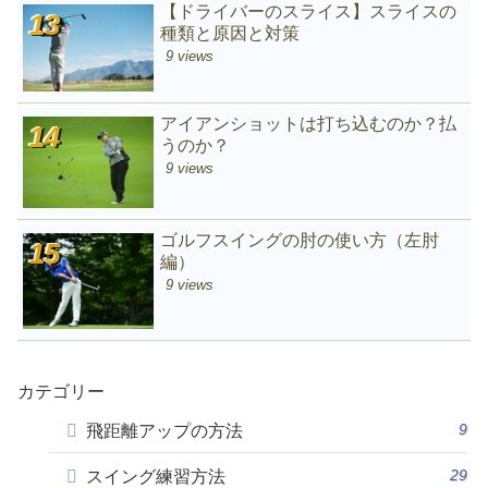
【ドライバーのスライス】スライスの
種類と原因と対策
9 views
アイアンショットは打ち込むのか？払
うのか？
9 views
ゴルフスイングの肘の使い方（左肘
編）
9 views
カテゴリー
9
飛距離アップの方法
29
スイング練習方法