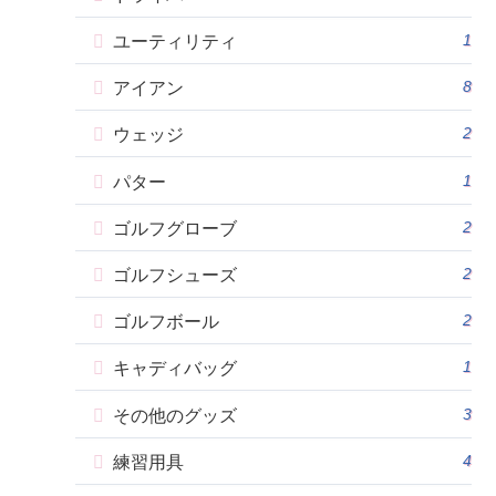
1
ユーティリティ
8
アイアン
2
ウェッジ
1
パター
2
ゴルフグローブ
2
ゴルフシューズ
2
ゴルフボール
1
キャディバッグ
3
その他のグッズ
4
練習用具