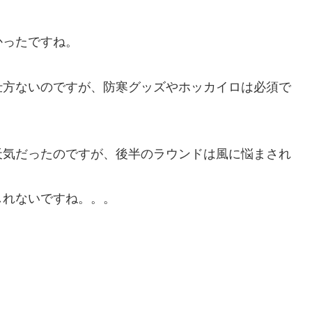
かったですね。
仕方ないのですが、防寒グッズやホッカイロは必須で
天気だったのですが、後半のラウンドは風に悩まされ
しれないですね。。。