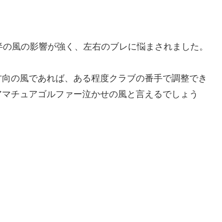
。
半の風の影響が強く、左右のブレに悩まされました。
方向の風であれば、ある程度クラブの番手で調整でき
アマチュアゴルファー泣かせの風と言えるでしょう