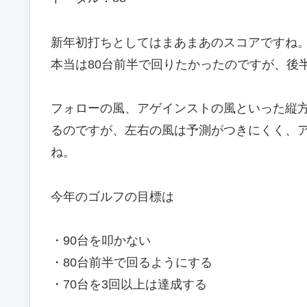
新年初打ちとしてはまあまあのスコアですね
本当は80台前半で回りたかったのですが、後
フォローの風、アゲインストの風といった縦
るのですが、左右の風は予測がつきにくく、
ね。
今年のゴルフの目標は
・90台を叩かない
・80台前半で回るようにする
・70台を3回以上は達成する