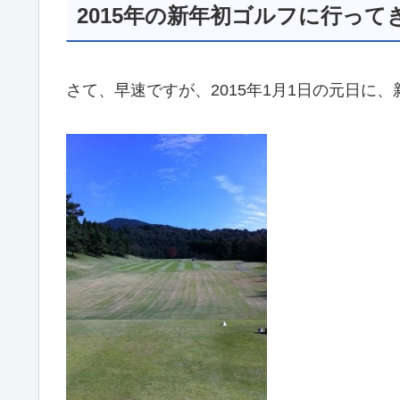
2015年の新年初ゴルフに行って
さて、早速ですが、2015年1月1日の元日に