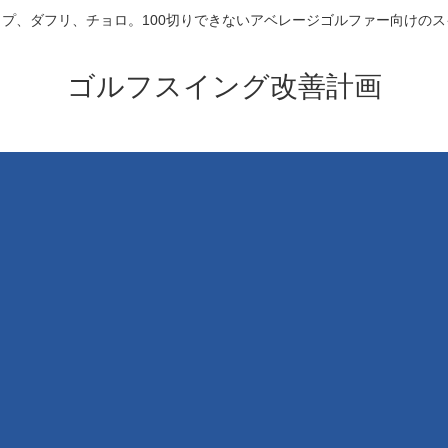
プ、ダフリ、チョロ。100切りできないアベレージゴルファー向けの
ゴルフスイング改善計画