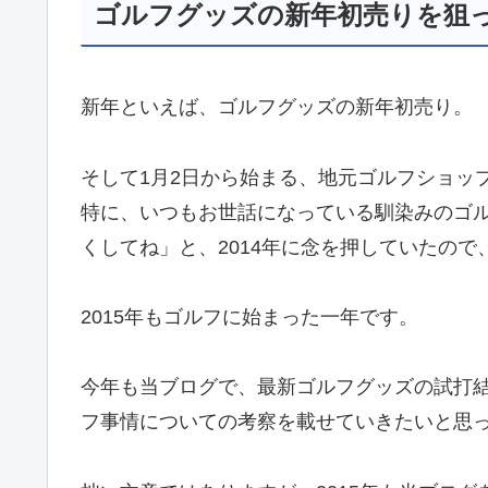
ゴルフグッズの新年初売りを狙
新年といえば、ゴルフグッズの新年初売り。
そして1月2日から始まる、地元ゴルフショッ
特に、いつもお世話になっている馴染みのゴ
くしてね」と、2014年に念を押していたので
2015年もゴルフに始まった一年です。
今年も当ブログで、最新ゴルフグッズの試打
フ事情についての考察を載せていきたいと思