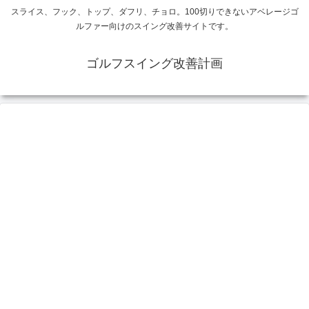
スライス、フック、トップ、ダフリ、チョロ。100切りできないアベレージゴ
ルファー向けのスイング改善サイトです。
ゴルフスイング改善計画