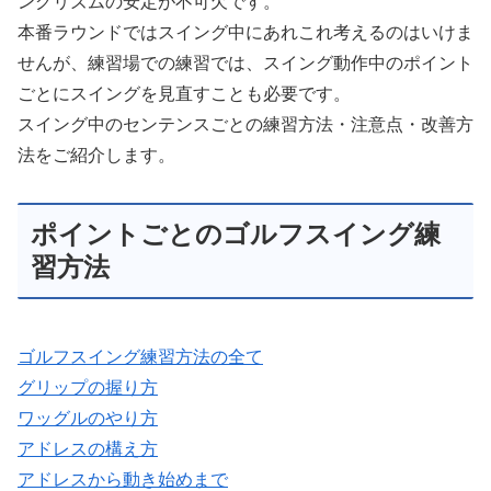
ングリズムの安定が不可欠です。
本番ラウンドではスイング中にあれこれ考えるのはいけま
せんが、練習場での練習では、スイング動作中のポイント
ごとにスイングを見直すことも必要です。
スイング中のセンテンスごとの練習方法・注意点・改善方
法をご紹介します。
ポイントごとのゴルフスイング練
習方法
ゴルフスイング練習方法の全て
グリップの握り方
ワッグルのやり方
アドレスの構え方
アドレスから動き始めまで