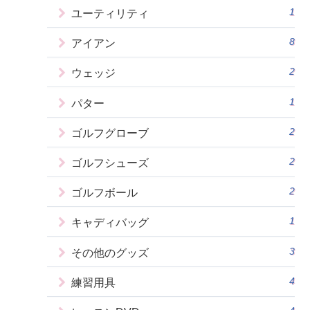
1
ユーティリティ
8
アイアン
2
ウェッジ
1
パター
2
ゴルフグローブ
2
ゴルフシューズ
2
ゴルフボール
1
キャディバッグ
3
その他のグッズ
4
練習用具